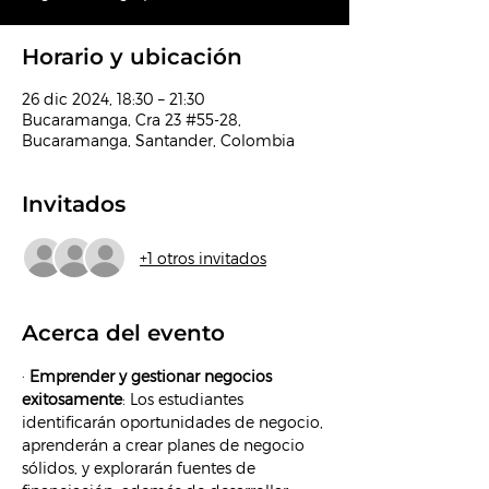
Horario y ubicación
26 dic 2024, 18:30 – 21:30
Bucaramanga, Cra 23 #55-28,
Bucaramanga, Santander, Colombia
Invitados
+1 otros invitados
Acerca del evento
· 
Emprender y gestionar negocios 
exitosamente
: Los estudiantes 
identificarán oportunidades de negocio, 
aprenderán a crear planes de negocio 
sólidos, y explorarán fuentes de 