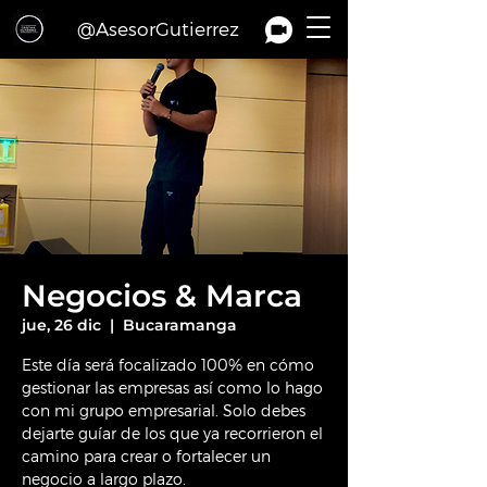
@AsesorGutierrez
Negocios & Marca
jue, 26 dic
  |  
Bucaramanga
Este día será focalizado 100% en cómo
gestionar las empresas así como lo hago
con mi grupo empresarial. Solo debes
dejarte guíar de los que ya recorrieron el
camino para crear o fortalecer un
negocio a largo plazo.