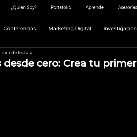
¿Quien Soy?
Portafolio
Aprende
Asesorías
Conferencias
Marketing Digital
Investigación
2 min de lectura
 desde cero: Crea tu prime