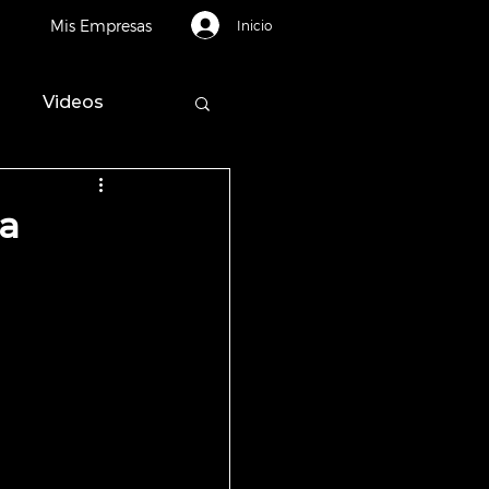
Mis Empresas
Inicio
Videos
ra