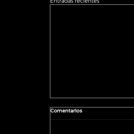
Entradas recientes
Comentarios