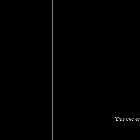
*Das clic e