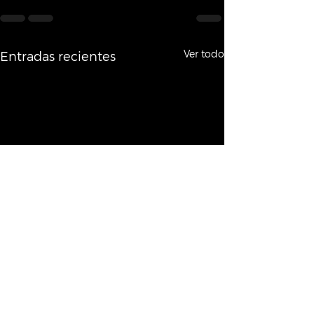
Ver todo
Entradas recientes